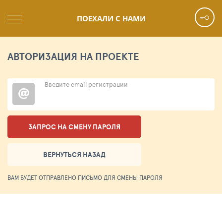
ПОЕХАЛИ С НАМИ
АВТОРИЗАЦИЯ НА ПРОЕКТЕ
Введите email регистрации
ЗАПРОС НА СМЕНУ ПАРОЛЯ
ВЕРНУТЬСЯ НАЗАД
ВАМ БУДЕТ ОТПРАВЛЕНО ПИСЬМО ДЛЯ СМЕНЫ ПАРОЛЯ